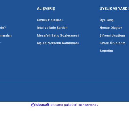
KURUMSAL
ALIŞVERİŞ
Hakkımızda
Gizlilik Politikası