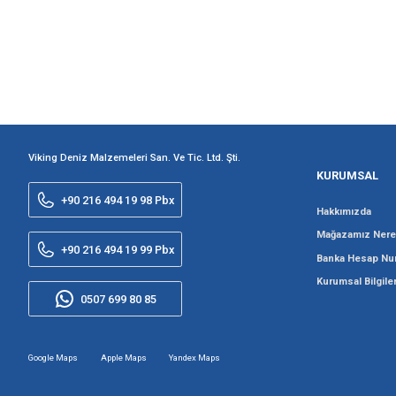
Viking Deniz Malzemeleri San. Ve Tic. Ltd. Şti.