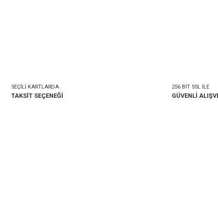
SEÇİLİ KARTLARDA
TAKSİT SEÇENEĞİ