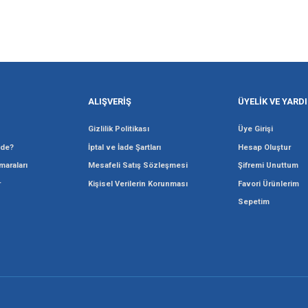
Gönder