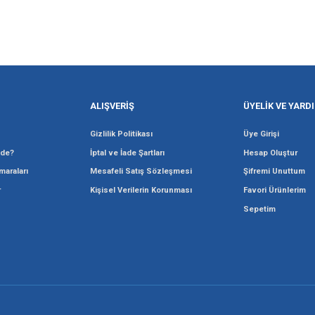
Gönder