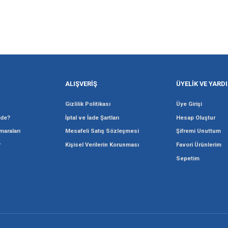
Gönder