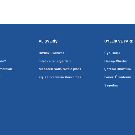
Gönder