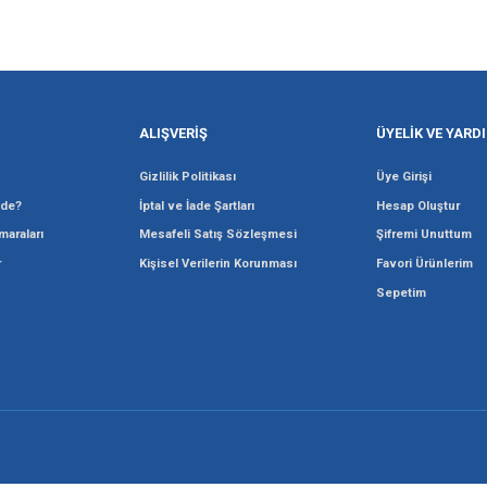
Gönder