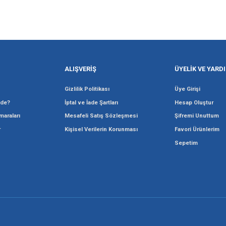
Gönder