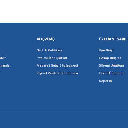
Gönder