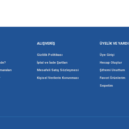
Gönder