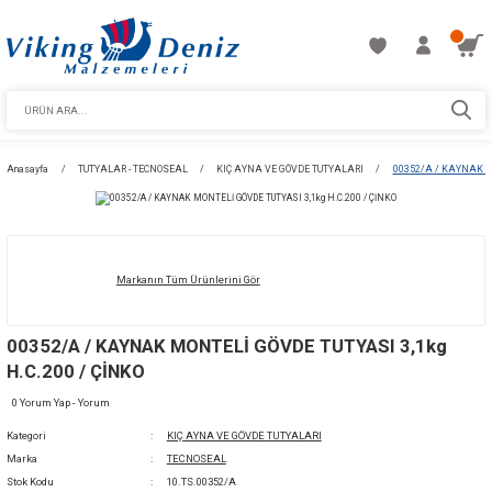
Anasayfa
TUTYALAR - TECNOSEAL
KIÇ AYNA VE GÖVDE TUTYALARI
Markanın Tüm Ürünlerini Gör
00352/A / KAYNAK MONTELİ GÖVDE TUTYASI
H.C.200 / ÇİNKO