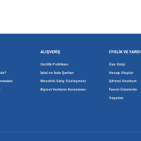
Gönder