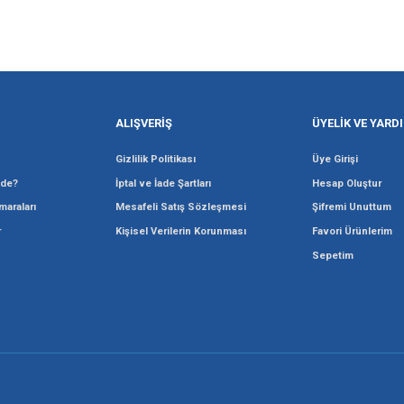
Gönder