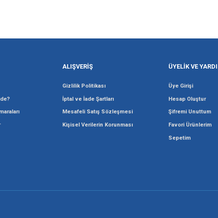
Gönder