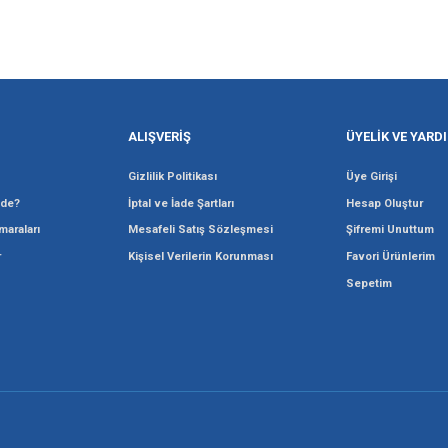
Gönder