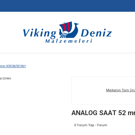
ANALOG SAAT 52 mm KROM/SİYAH