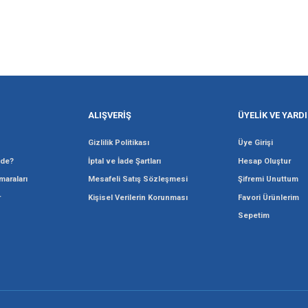
Gönder