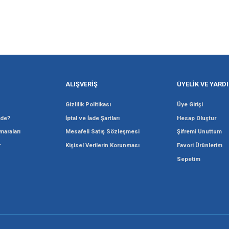
Gönder