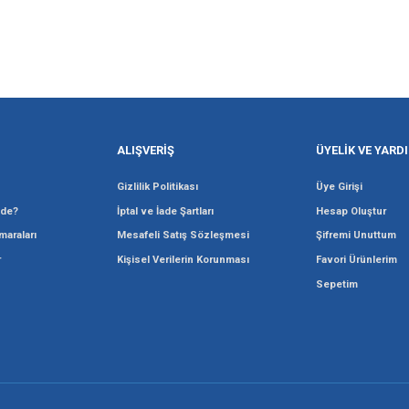
Gönder