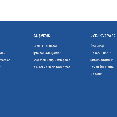
Gönder