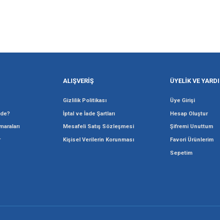
Gönder