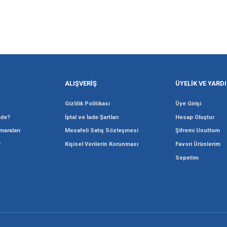
Gönder