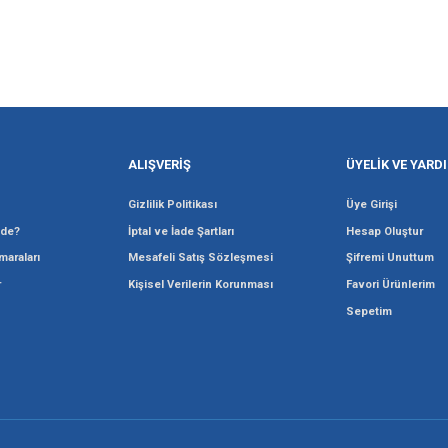
Gönder