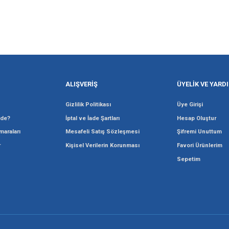
Gönder